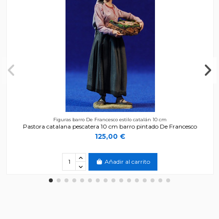
Figuras barro De Francesco estilo catalán 10 cm
Pastora catalana pescatera 10 cm barro pintado De Francesco
125,00 €
Añadir al carrito