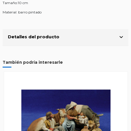
Tamaño:10 cm
Material: barro pintado
Detalles del producto
También podría interesarle