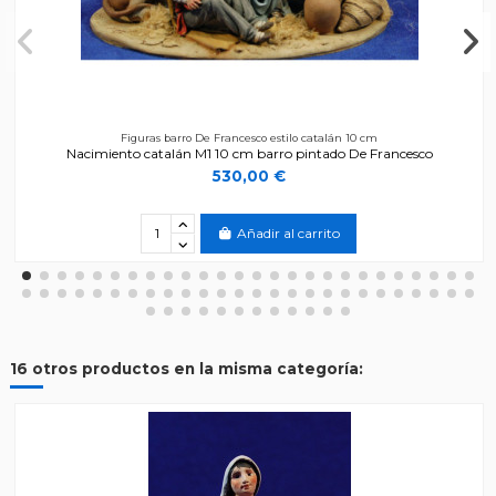
Figuras barro De Francesco estilo catalán 10 cm
Nacimiento catalán M1 10 cm barro pintado De Francesco
530,00 €
Añadir al carrito
16 otros productos en la misma categoría: