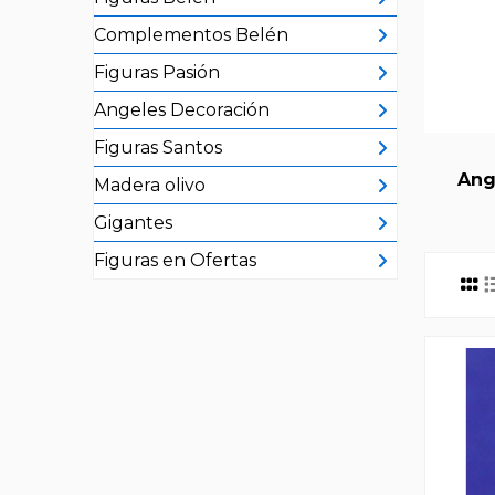
Complementos Belén
Figuras Pasión
Angeles Decoración
Figuras Santos
Ang
Madera olivo
Gigantes
Figuras en Ofertas