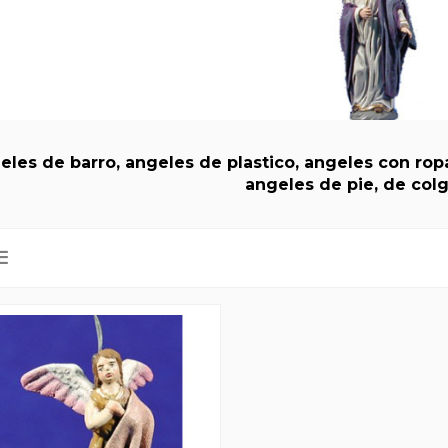
eles de barro, angeles de plastico, angeles con ro
angeles de pie, de colg