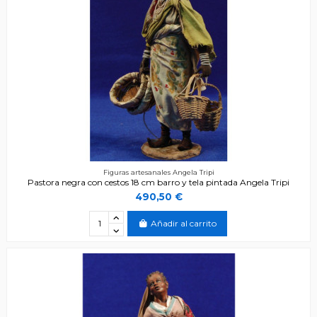
Figuras artesanales Angela Tripi
Pastora negra con cestos 18 cm barro y tela pintada Angela Tripi
490,50 €
Añadir al carrito