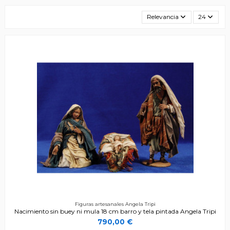
Relevancia
24
Figuras artesanales Angela Tripi
Nacimiento sin buey ni mula 18 cm barro y tela pintada Angela Tripi
790,00 €