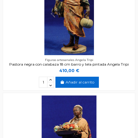
Figuras artesanales Angela Tripi
Pastora negra con calabaza 18 cm barro y tela pintada Angela Tripi
410,00 €
Añadir al carrito