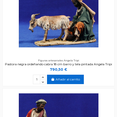
Figuras artesanales Angela Tripi
Pastora negra ordeñando cabra 18 cm barro y tela pintada Angela Tripi
790,50 €
Añadir al carrito