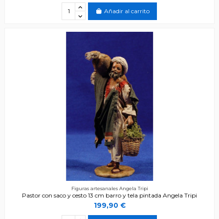
Añadir al carrito
Figuras artesanales Angela Tripi
Pastor con saco y cesto 13 cm barro y tela pintada Angela Tripi
199,90 €