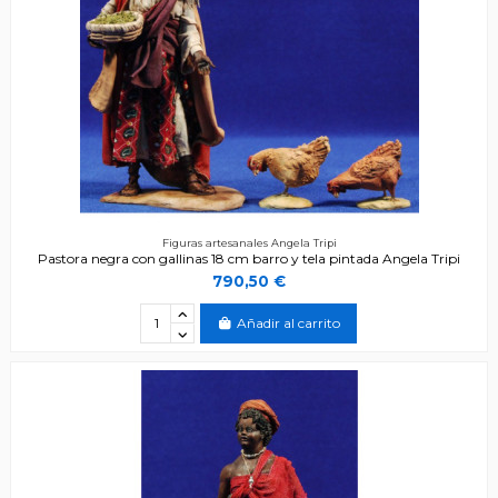
Figuras artesanales Angela Tripi
Pastora negra con gallinas 18 cm barro y tela pintada Angela Tripi
790,50 €
Añadir al carrito