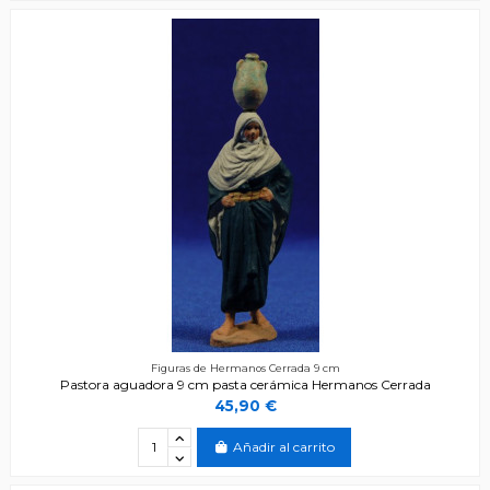
Figuras de Hermanos Cerrada 9 cm
Pastora aguadora 9 cm pasta cerámica Hermanos Cerrada
45,90 €
Añadir al carrito