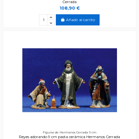
Cerrada
108,90 €
Añadir al carrito
Figuras de Hermanos Cerrada 9 cm
Reyes adorando 9 cm pasta cerámica Hermanos Cerrada