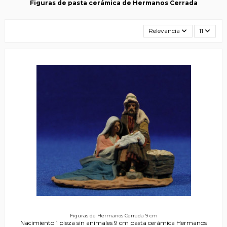
Figuras de pasta cerámica de Hermanos Cerrada
Relevancia
11
Figuras de Hermanos Cerrada 9 cm
Nacimiento 1 pieza sin animales 9 cm pasta cerámica Hermanos