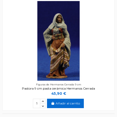
Figuras de Hermanos Cerrada 9 cm
Pastora 9 cm pasta cerámica Hermanos Cerrada
45,90 €
Añadir al carrito