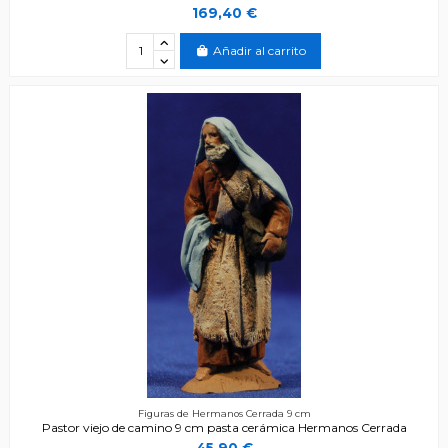
169,40 €
Añadir al carrito
Figuras de Hermanos Cerrada 9 cm
Pastor viejo de camino 9 cm pasta cerámica Hermanos Cerrada
45,90 €