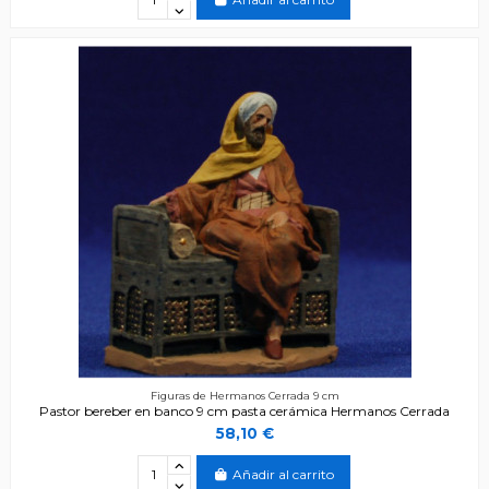
Figuras de Hermanos Cerrada 9 cm
Pastor bereber en banco 9 cm pasta cerámica Hermanos Cerrada
58,10 €
Añadir al carrito