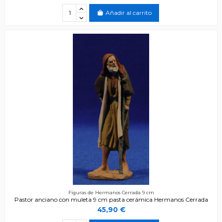
Añadir al carrito
Figuras de Hermanos Cerrada 9 cm
Pastor anciano con muleta 9 cm pasta cerámica Hermanos Cerrada
45,90 €