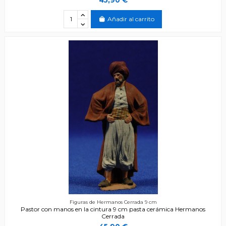
Añadir al carrito
Figuras de Hermanos Cerrada 9 cm
Pastor con manos en la cintura 9 cm pasta cerámica Hermanos
Cerrada