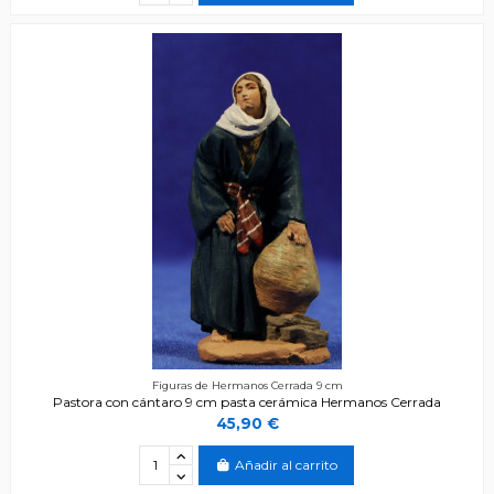
Figuras de Hermanos Cerrada 9 cm
Pastora con cántaro 9 cm pasta cerámica Hermanos Cerrada
45,90 €
Añadir al carrito