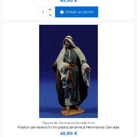
45,90 €
Añadir al carrito
Figuras de Hermanos Cerrada 9 cm
Pastor sarraceno 9 cm pasta cerámica Hermanos Cerrada
45,90 €