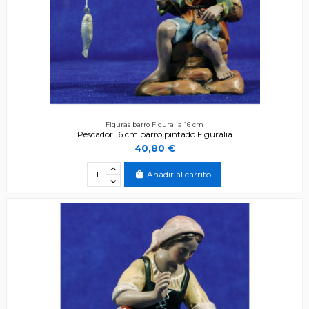
Figuras barro Figuralia 16 cm
Pescador 16 cm barro pintado Figuralia
40,80 €
Añadir al carrito