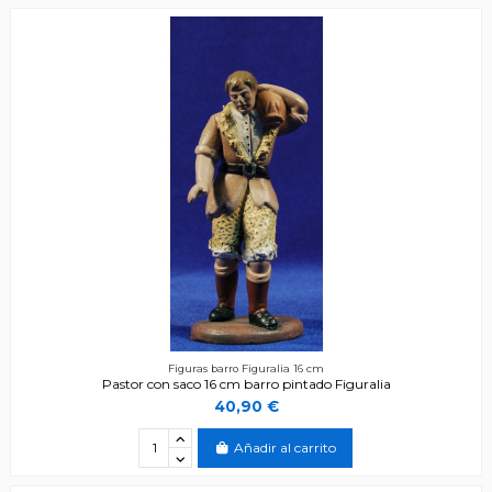
Figuras barro Figuralia 16 cm
Pastor con saco 16 cm barro pintado Figuralia
40,90 €
Añadir al carrito