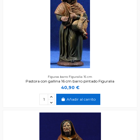
Figuras barro Figuralia 16 cm
Pastora con gallina 16 cm barro pintado Figuralia
40,90 €
Añadir al carrito