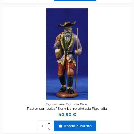
Figuras barro Figuralia 16 cm
Pastor con bolsa 16 cm barro pintado Figuralia
40,90 €
Añadir al carrito