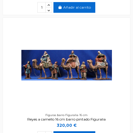
Añadir al carrito
Figuras barro Figuralia 16 cm
Reyes a camello 16 cm barro pintado Figuralia
320,00 €