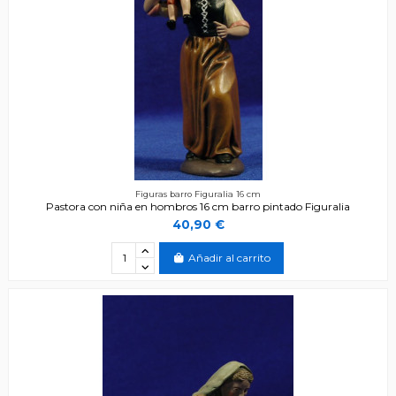
Figuras barro Figuralia 16 cm
Pastora con niña en hombros 16 cm barro pintado Figuralia
40,90 €
Añadir al carrito