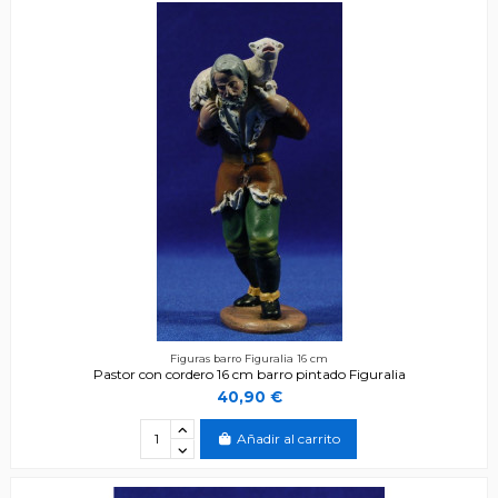
Figuras barro Figuralia 16 cm
Pastor con cordero 16 cm barro pintado Figuralia
40,90 €
Añadir al carrito