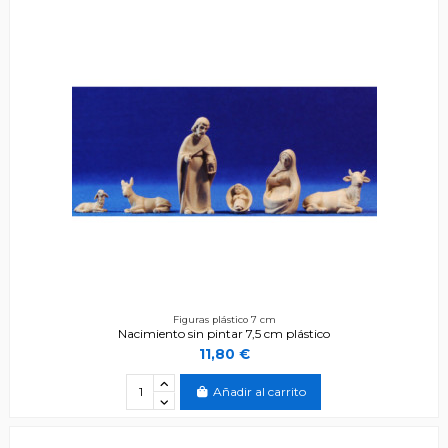
Figuras plástico 7 cm
Nacimiento sin pintar 7,5 cm plástico
11,80 €
Añadir al carrito