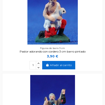
Figuras de barro 3 cm
Pastor adorando con cordero 3 cm barro pintado
3,90 €
Añadir al carrito