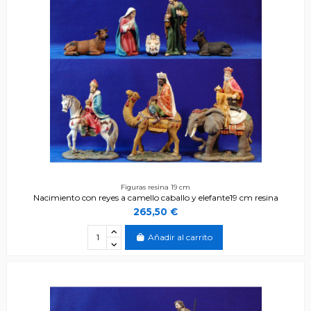
Figuras resina 19 cm
Nacimiento con reyes a camello caballo y elefante19 cm resina
265,50 €
Añadir al carrito