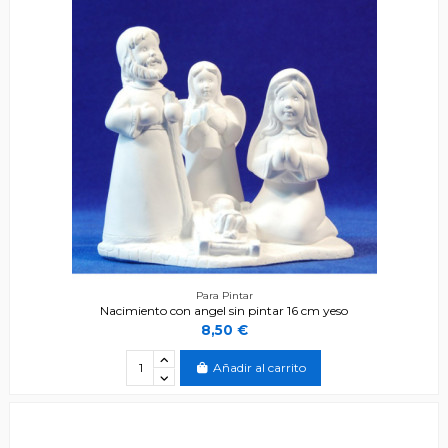
Para Pintar
Nacimiento con angel sin pintar 16 cm yeso
8,50 €
Añadir al carrito