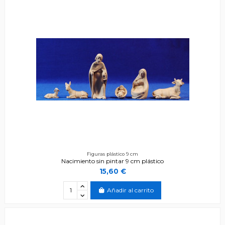
Figuras plástico 9 cm
Nacimiento sin pintar 9 cm plástico
15,60 €
Añadir al carrito