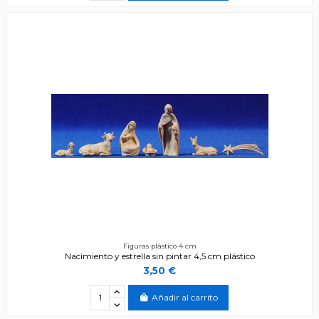
Figuras plástico 4 cm
Nacimiento y estrella sin pintar 4,5 cm plástico
3,50 €
Añadir al carrito