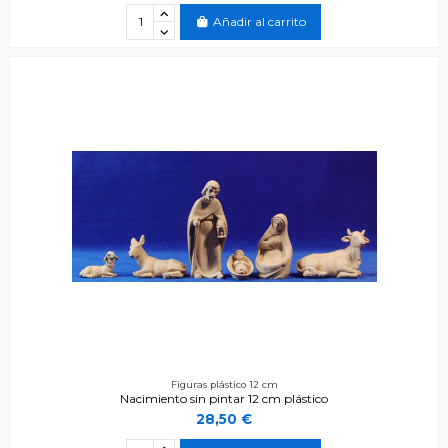
Añadir al carrito
Figuras plástico 12 cm
Nacimiento sin pintar 12 cm plástico
28,50 €