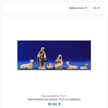
Relevancia
24
Figuras plástico 10 cm
Nacimiento sin pintar 10,5 cm plástico
19,90 €