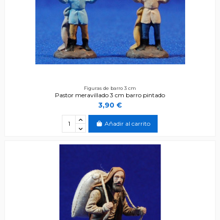
Figuras de barro 3 cm
Pastor meravillado 3 cm barro pintado
3,90 €
Añadir al carrito