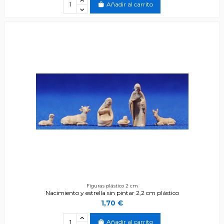
Añadir al carrito
Figuras plástico 2 cm
Nacimiento y estrella sin pintar 2,2 cm plástico
1,70 €
Añadir al carrito