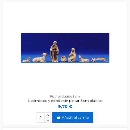
Figuras plástico 6 cm
Nacimiento y estrella sin pintar 6 cm plástico
9,70 €
Añadir al carrito