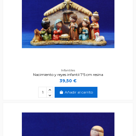
Infantiles
Nacimiento y reyes infantil 7'5 cm resina
39,50 €
Añadir al carrito