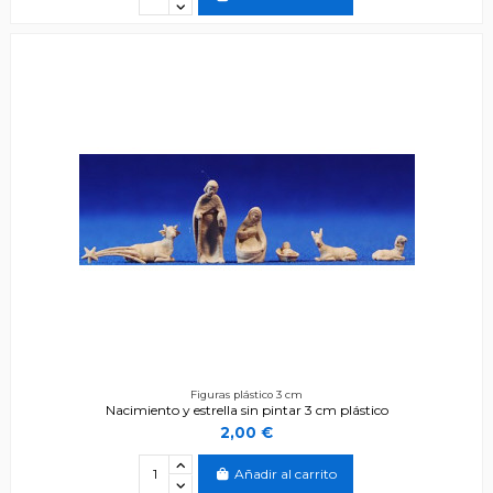
Figuras plástico 3 cm
Nacimiento y estrella sin pintar 3 cm plástico
2,00 €
Añadir al carrito