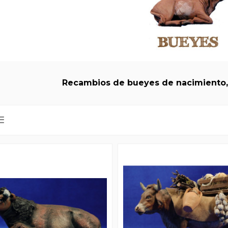
Recambios de bueyes de nacimiento,