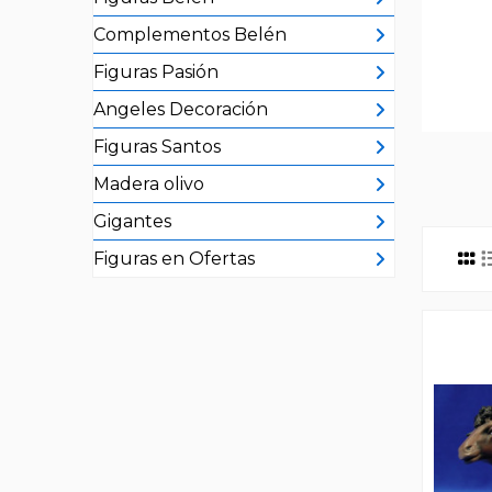
Complementos Belén
Figuras Pasión
Angeles Decoración
Figuras Santos
Madera olivo
Gigantes
Figuras en Ofertas