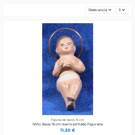
Relevancia
3
Figuras de barro 16 cm
Niño Jesús 16 cm barro pintado Figuralia
11,30 €