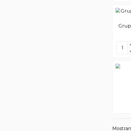
Grupo
Mostrand