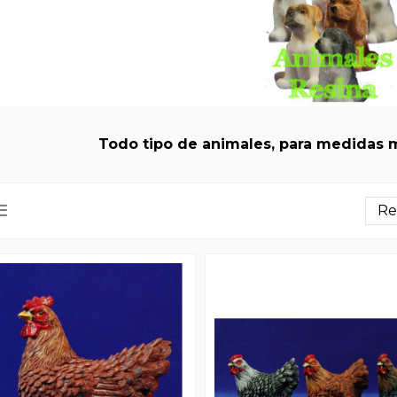
Todo tipo de animales, para medidas 
Re