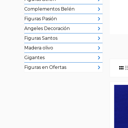
Complementos Belén
Figuras Pasión
Angeles Decoración
Figuras Santos
Madera olivo
Gigantes
Figuras en Ofertas