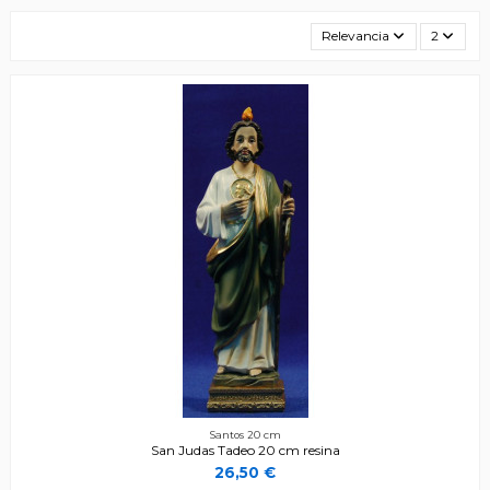
Relevancia
2
Santos 20 cm
San Judas Tadeo 20 cm resina
26,50 €