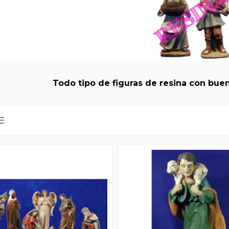
Todo tipo de figuras de resina con buen