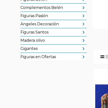
Complementos Belén
Figuras Pasión
Angeles Decoración
Figuras Santos
Madera olivo
Gigantes
Figuras en Ofertas