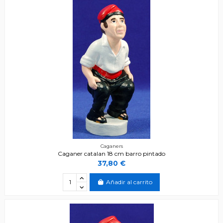
Caganers
Caganer catalan 18 cm barro pintado
37,80 €
Añadir al carrito