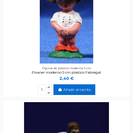
Figuras de plástico moderna 5 cm
Pixaner moderno 5 cm plástico Fabregat
2,40 €
Añadir al carrito