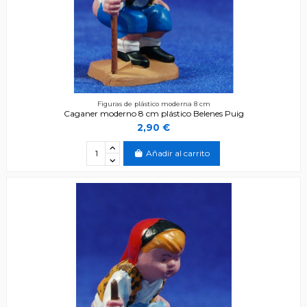
Figuras de plástico moderna 8 cm
Caganer moderno 8 cm plástico Belenes Puig
2,90 €
Añadir al carrito