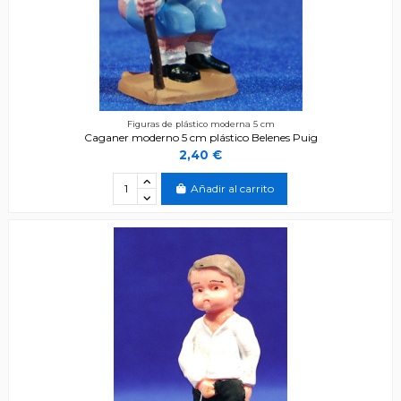
Figuras de plástico moderna 5 cm
Caganer moderno 5 cm plástico Belenes Puig
2,40 €
Añadir al carrito