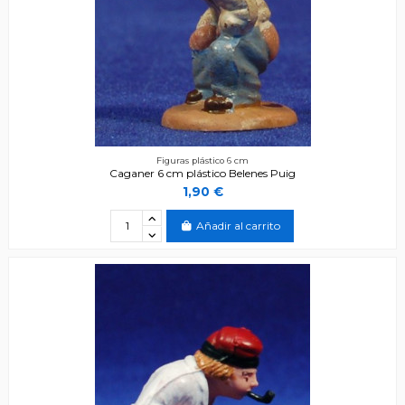
Figuras plástico 6 cm
Caganer 6 cm plástico Belenes Puig
1,90 €
Añadir al carrito