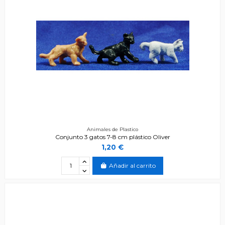
Animales de Plastico
Conjunto 3 gatos 7-8 cm plástico Oliver
1,20 €
Añadir al carrito