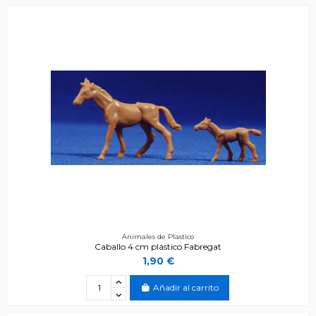
Animales de Plastico
Caballo 4 cm plástico Fabregat
1,90 €
Añadir al carrito