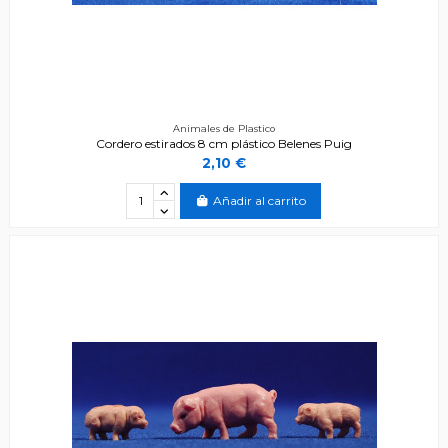
Animales de Plastico
Cordero estirados 8 cm plástico Belenes Puig
2,10 €
Añadir al carrito