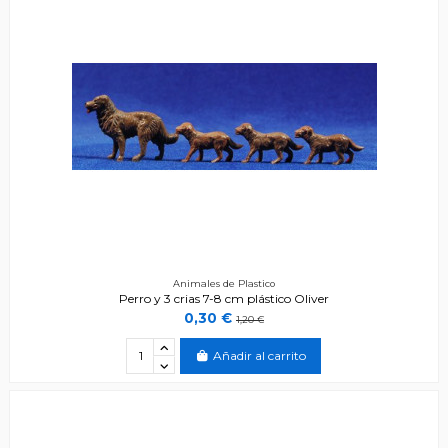
Animales de Plastico
Perro y 3 crias 7-8 cm plástico Oliver
0,30 €
1,20 €
Añadir al carrito