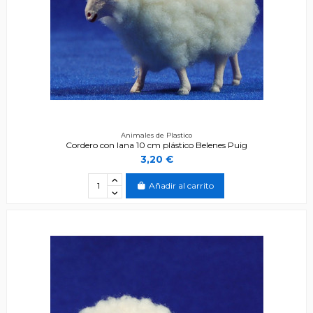
Animales de Plastico
Cordero con lana 10 cm plástico Belenes Puig
3,20 €
Añadir al carrito