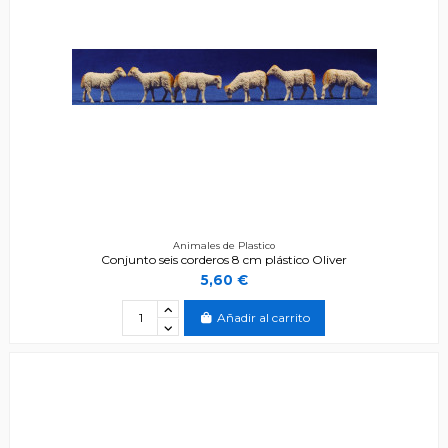
Animales de Plastico
Conjunto seis corderos 8 cm plástico Oliver
5,60 €
Añadir al carrito