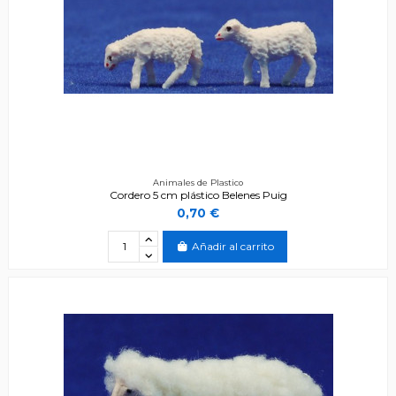
Animales de Plastico
Cordero 5 cm plástico Belenes Puig
0,70 €
Añadir al carrito