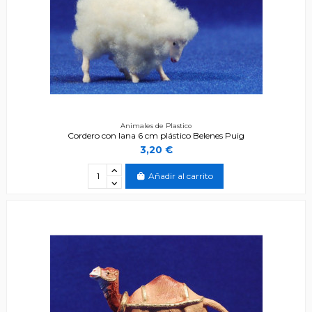
Animales de Plastico
Cordero con lana 6 cm plástico Belenes Puig
3,20 €
Añadir al carrito