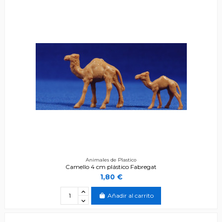
Animales de Plastico
Camello 4 cm plástico Fabregat
1,80 €
Añadir al carrito