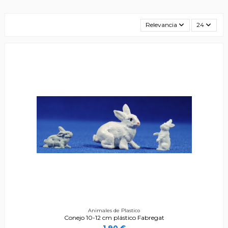
Relevancia
24
Animales de Plastico
Conejo 10-12 cm plástico Fabregat
1,90 €