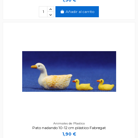
Añadir al carrito
Animales de Plastico
Pato nadando 10-12 cm plástico Fabregat
1,90 €