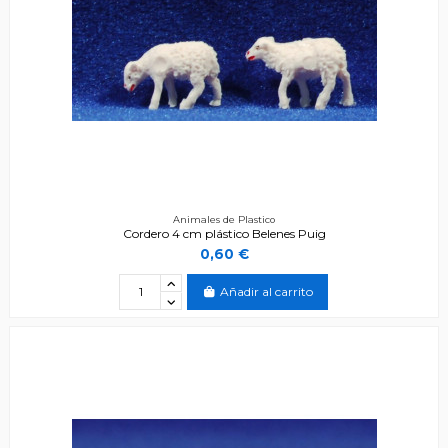
Animales de Plastico
Cordero 4 cm plástico Belenes Puig
0,60 €
Añadir al carrito