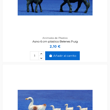
Animales de Plastico
Asno 6 cm plástico Belenes Puig
2,10 €
Añadir al carrito