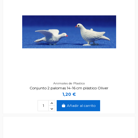
Animales de Plastico
Conjunto 2 palomas 14-16 cm plástico Oliver
1,20 €
Añadir al carrito