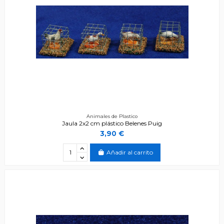
Animales de Plastico
Jaula 2x2 cm plástico Belenes Puig
3,90 €
Añadir al carrito