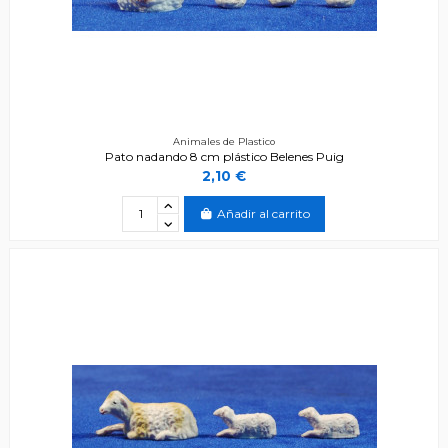
Animales de Plastico
Pato nadando 8 cm plástico Belenes Puig
2,10 €
Añadir al carrito