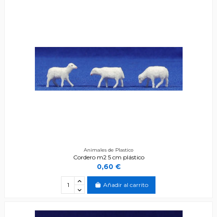
Animales de Plastico
Cordero m2 5 cm plástico
0,60 €
Añadir al carrito