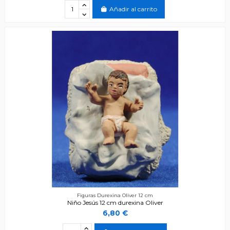
Añadir al carrito
Figuras Durexina Oliver 12 cm
Niño Jesús 12 cm durexina Oliver
6,80 €