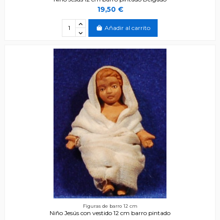
19,50 €
Añadir al carrito
Figuras de barro 12 cm
Niño Jesús con vestido 12 cm barro pintado