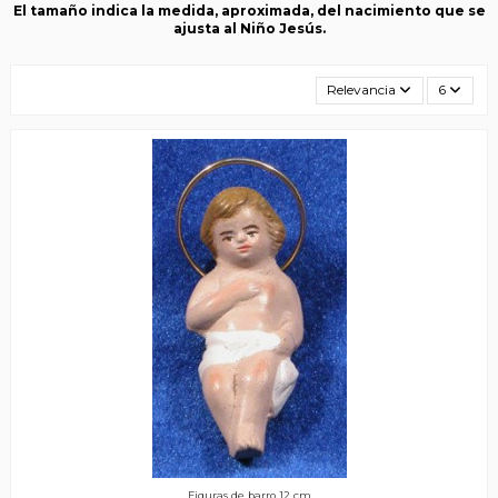
El tamaño indica la medida, aproximada, del nacimiento que se
ajusta al Niño Jesús.
Relevancia
6
Figuras de barro 12 cm