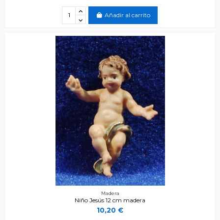
Añadir al carrito
Madera
Niño Jesús 12 cm madera
10,20 €