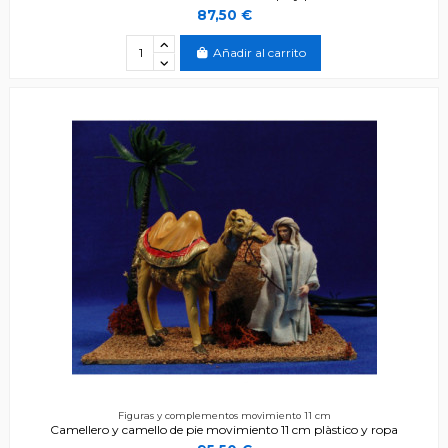
87,50 €
Añadir al carrito
Figuras y complementos movimiento 11 cm
Camellero y camello de pie movimiento 11 cm plàstico y ropa