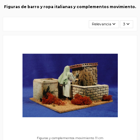
Figuras de barro y ropa italianas y complementos movimiento.
Relevancia
3
Figuras y complementos movimiento 11 cm