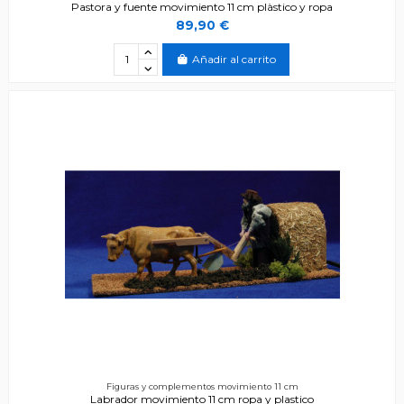
Pastora y fuente movimiento 11 cm plàstico y ropa
89,90 €
Añadir al carrito
Figuras y complementos movimiento 11 cm
Labrador movimiento 11 cm ropa y plastico