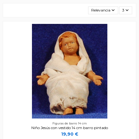
Relevancia
3
Figuras de barro 14 cm
Niño Jesús con vestido 14 cm barro pintado
19,90 €