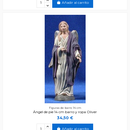
Añadir al carrito
Figuras de barro 14 cm
Ángel de pie 14 cm barro y ropa Oliver
34,50 €
Añadir al carrito