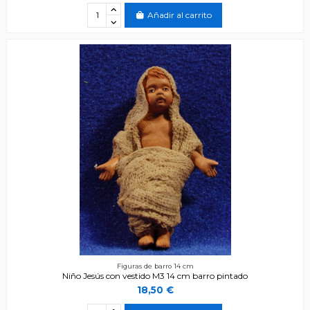
Añadir al carrito
Figuras de barro 14 cm
Niño Jesús con vestido M3 14 cm barro pintado
18,50 €