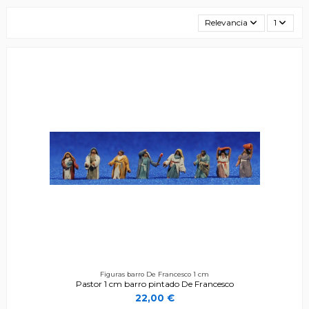
Relevancia
1
Figuras barro De Francesco 1 cm
Pastor 1 cm barro pintado De Francesco
22,00 €