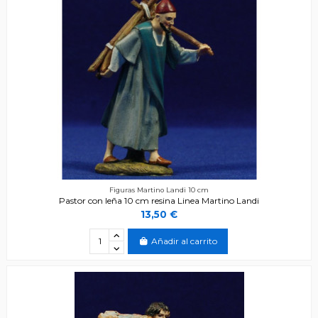
Figuras Martino Landi 10 cm
Pastor con leña 10 cm resina Linea Martino Landi
13,50 €
Añadir al carrito