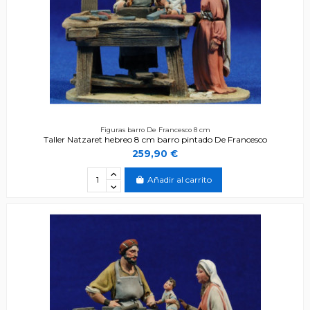
Figuras barro De Francesco 8 cm
Taller Natzaret hebreo 8 cm barro pintado De Francesco
259,90 €
Añadir al carrito