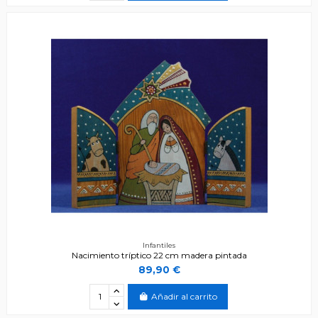
Infantiles
Nacimiento tríptico 22 cm madera pintada
89,90 €
Añadir al carrito