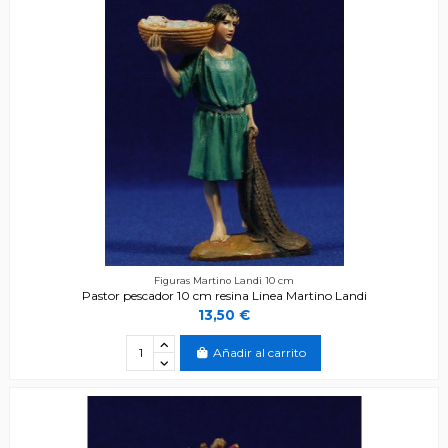
Figuras Martino Landi 10 cm
Pastor pescador 10 cm resina Linea Martino Landi
13,50 €
Añadir al carrito