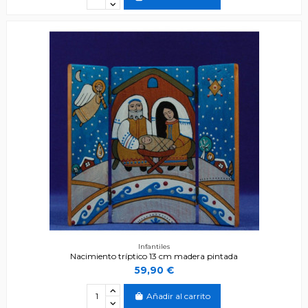
Infantiles
Nacimiento tríptico 13 cm madera pintada
59,90 €
Añadir al carrito