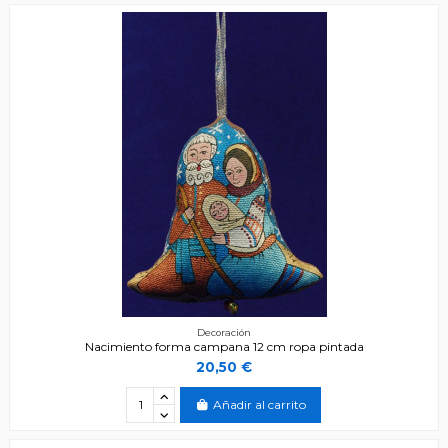
Decoración
Nacimiento forma campana 12 cm ropa pintada
20,50 €
Añadir al carrito