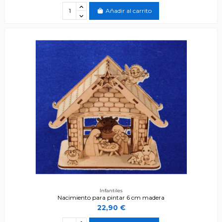
Añadir al carrito
Infantiles
Nacimiento para pintar 6 cm madera
22,90 €