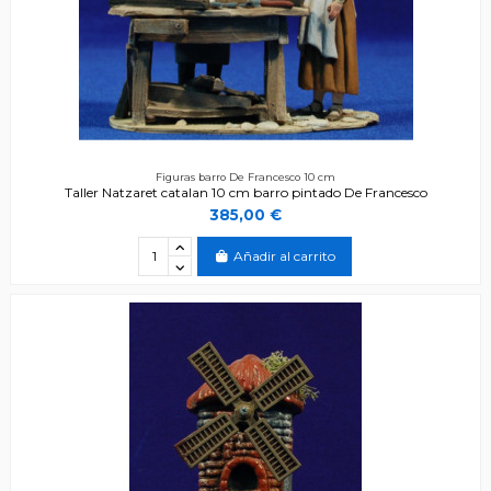
Figuras barro De Francesco 10 cm
Taller Natzaret catalan 10 cm barro pintado De Francesco
385,00 €
Añadir al carrito