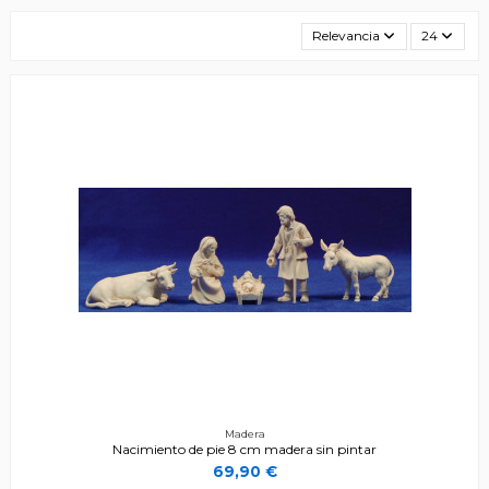
Relevancia
24
Madera
Nacimiento de pie 8 cm madera sin pintar
69,90 €