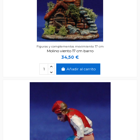
Figuras y complementos movimiento 17 cm
Molino viento 17 cm barro
34,50 €
Añadir al carrito