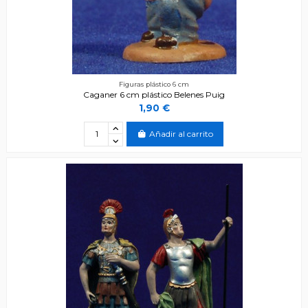
Figuras plástico 6 cm
Caganer 6 cm plástico Belenes Puig
1,90 €
Añadir al carrito