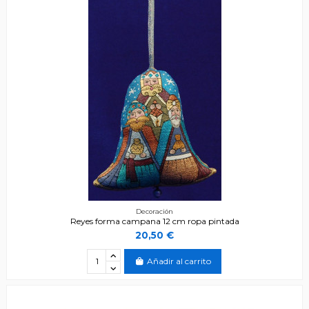
Decoración
Reyes forma campana 12 cm ropa pintada
20,50 €
Añadir al carrito