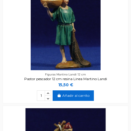
Figuras Martino Landi 12 cm
Pastor pescador 12 cm resina Linea Martino Landi
15,50 €
Añadir al carrito