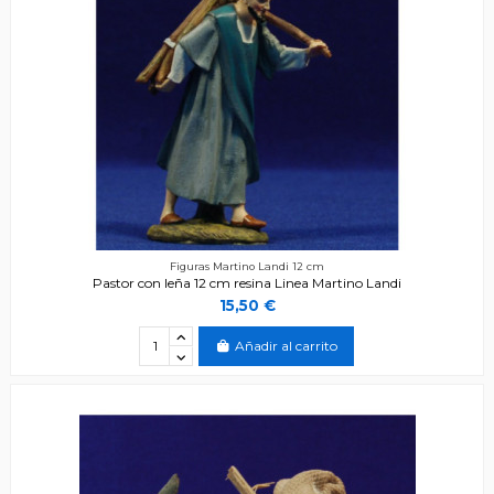
Figuras Martino Landi 12 cm
Pastor con leña 12 cm resina Linea Martino Landi
15,50 €
Añadir al carrito