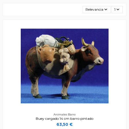
Relevancia
1
Animales Barro
Buey cargado 14 cm barro pintado
63,50 €