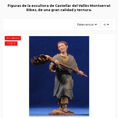
Figuras de la escultora de Castellar del Vallès Montserrat
Ribes, de una gran calidad y ternura.
Relevancia
4
¡En oferta!
-17,00 €