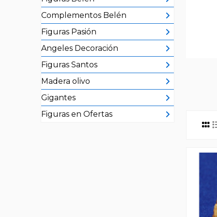
Complementos Belén
Figuras Pasión
Angeles Decoración
Figuras Santos
Madera olivo
Gigantes
Figuras en Ofertas