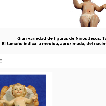
Gran variedad de figuras de Niños Jesús. T
El tamaño indica la medida, aproximada, del nacim