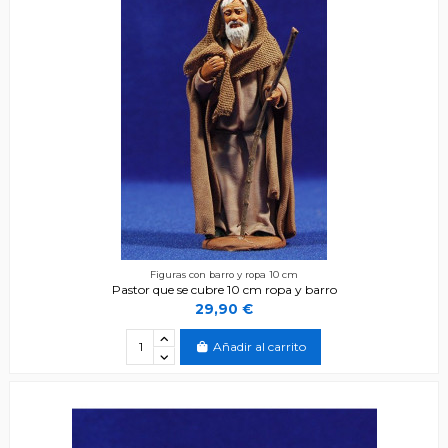
Figuras con barro y ropa 10 cm
Pastor que se cubre 10 cm ropa y barro
29,90 €
Añadir al carrito