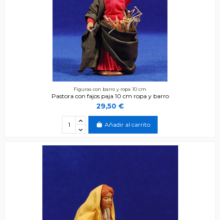
Figuras con barro y ropa 10 cm
Pastora con fajos paja 10 cm ropa y barro
29,50 €
Añadir al carrito