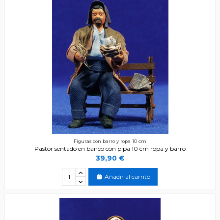
Figuras con barro y ropa 10 cm
Pastor sentado en banco con pipa 10 cm ropa y barro
39,90 €
Añadir al carrito