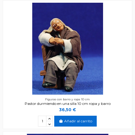
Figuras con barro y ropa 10 cm
Pastor durmiendo en una silla 10 cm ropa y barro
36,50 €
Añadir al carrito