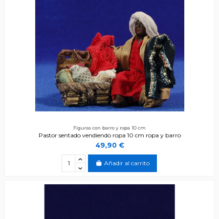
Figuras con barro y ropa 10 cm
Pastor sentado vendiendo ropa 10 cm ropa y barro
49,90 €
Añadir al carrito