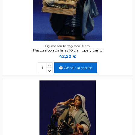
Figuras con barro y ropa 10 cm
Pastora con gallinas 10 cm ropa y barro
42,50 €
Añadir al carrito