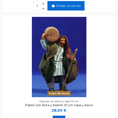
Añadir al carrito
Fuera de stock
Figuras con barro y ropa 10 cm
Pastor con bota y bastón 10 cm ropa y barro
28,50 €