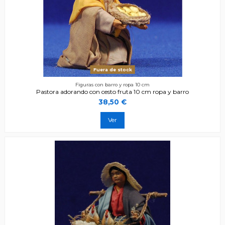
Fuera de stock
Figuras con barro y ropa 10 cm
Pastora adorando con cesto fruta 10 cm ropa y barro
38,50 €
Ver