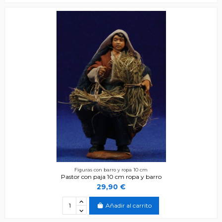
Figuras con barro y ropa 10 cm
Pastor con paja 10 cm ropa y barro
29,90 €
Añadir al carrito