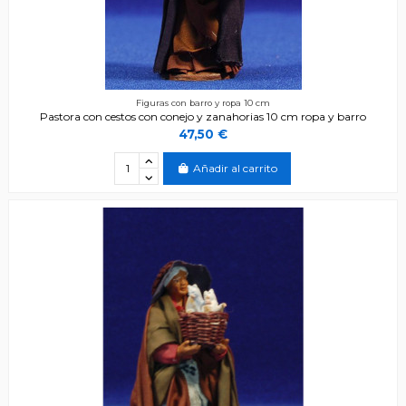
Figuras con barro y ropa 10 cm
Pastora con cestos con conejo y zanahorias 10 cm ropa y barro
47,50 €
Añadir al carrito