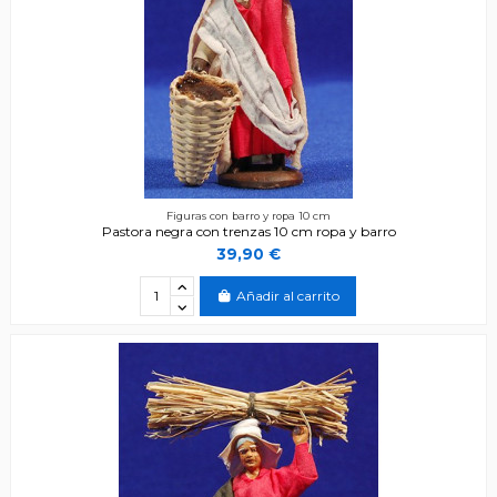
Figuras con barro y ropa 10 cm
Pastora negra con trenzas 10 cm ropa y barro
39,90 €
Añadir al carrito