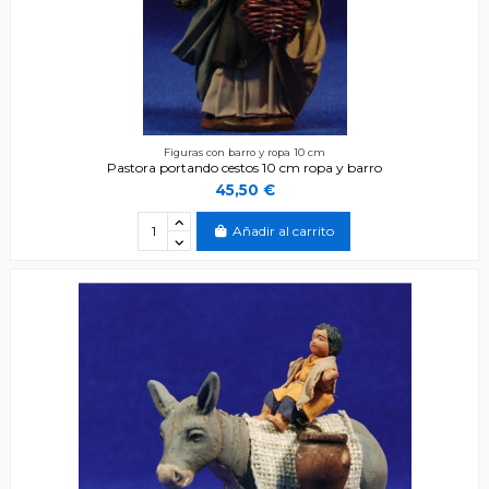
Figuras con barro y ropa 10 cm
Pastora portando cestos 10 cm ropa y barro
45,50 €
Añadir al carrito