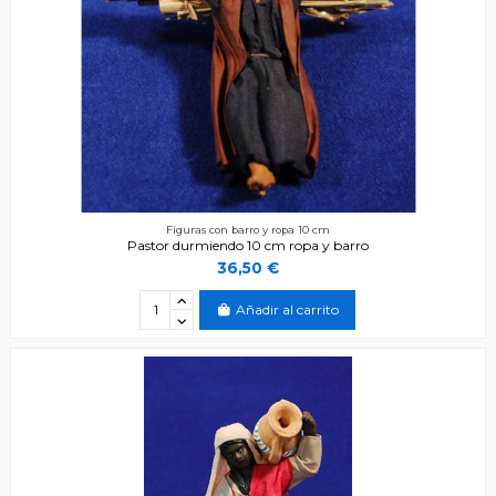
Figuras con barro y ropa 10 cm
Pastor durmiendo 10 cm ropa y barro
36,50 €
Añadir al carrito