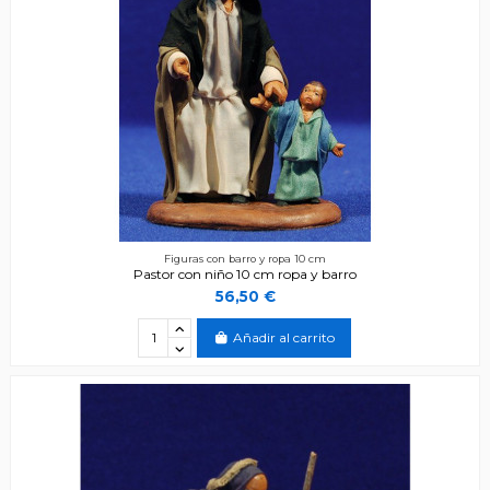
Figuras con barro y ropa 10 cm
Pastor con niño 10 cm ropa y barro
56,50 €
Añadir al carrito