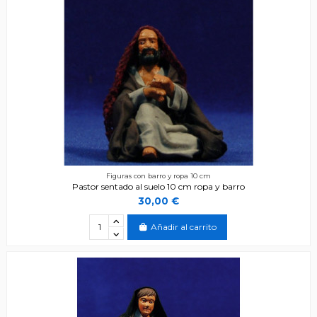
Figuras con barro y ropa 10 cm
Pastor sentado al suelo 10 cm ropa y barro
30,00 €
Añadir al carrito