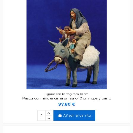
Figuras con barro y ropa 10 cm
Pastor con niño encima un asno 10 cm ropa y barro
97,80 €
Añadir al carrito