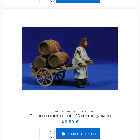
Figuras con barro y ropa 10 cm
Pastor con carro de botas 10 cm ropa y barro
48,50 €
Añadir al carrito