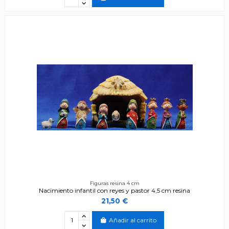
Figuras resina 4 cm
Nacimiento infantil con reyes y pastor 4,5 cm resina
21,50 €
Añadir al carrito