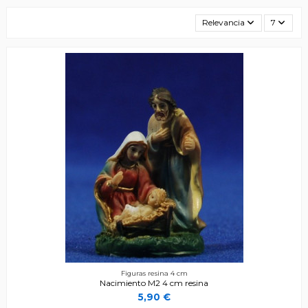
Relevancia
7
Figuras resina 4 cm
Nacimiento M2 4 cm resina
5,90 €