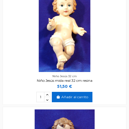
Niño Jesús 32 cm
Niño Jesús mida real 32 cm resina
51,50 €
Añadir al carrito