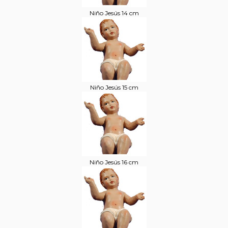
Niño Jesús 14 cm
Niño Jesús 15 cm
Niño Jesús 16 cm