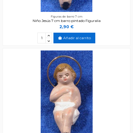
Figuras de barro 7 cm
Niño Jesús 7 cm barro pintado Figuralia
2,90 €
Añadir al carrito