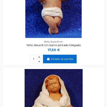
Niño Jesús 8 cm
Niño Jesús 8 cm barro pintado Delgado
17,50 €
Añadir al carrito