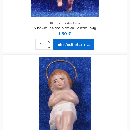
Figuras plástico 6 cm
Niño Jesús 6 cm plástico Belenes Puig
1,30 €
Añadir al carrito