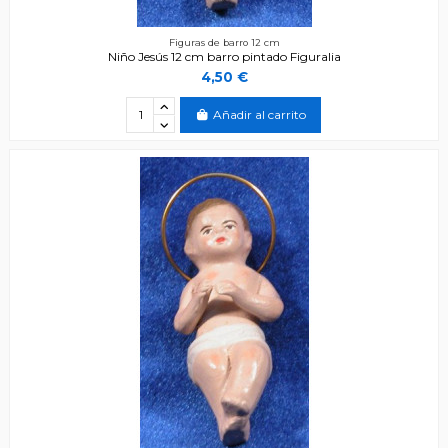
Figuras de barro 12 cm
Niño Jesús 12 cm barro pintado Figuralia
4,50 €
Añadir al carrito