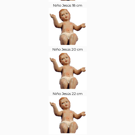
Niño Jesús 18 cm
Niño Jesús 20 cm
Niño Jesús 22 cm