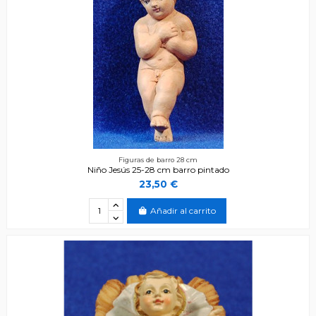
Figuras de barro 28 cm
Niño Jesús 25-28 cm barro pintado
23,50 €
Añadir al carrito