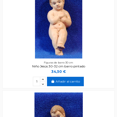
Figuras de barro 30 cm
Niño Jesús 30-32 cm barro pintado
34,50 €
Añadir al carrito