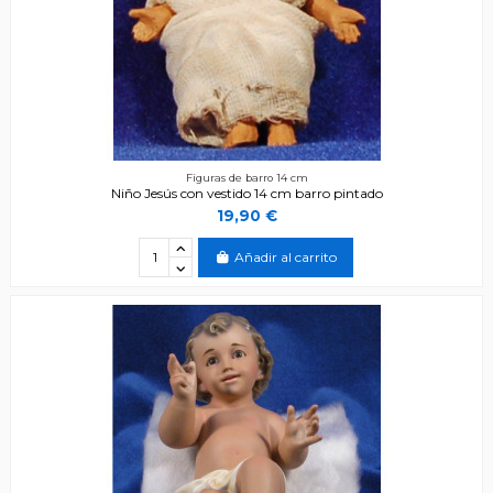
Figuras de barro 14 cm
Niño Jesús con vestido 14 cm barro pintado
19,90 €
Añadir al carrito