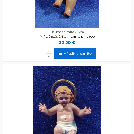
Figuras de barro 24 cm
Niño Jesús 24 cm barro pintado
32,50 €
Añadir al carrito