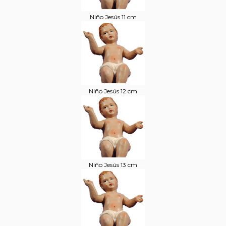
Niño Jesús 11 cm
Niño Jesús 12 cm
Niño Jesús 13 cm