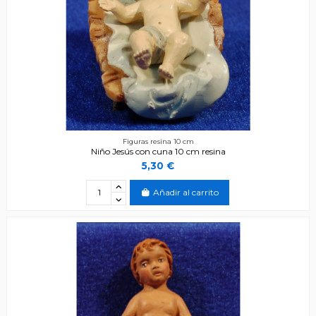
Figuras resina 10 cm
Niño Jesús con cuna 10 cm resina
5,30 €
Añadir al carrito