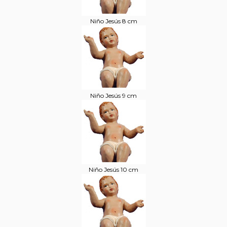
Niño Jesús 8 cm
Niño Jesús 9 cm
Niño Jesús 10 cm