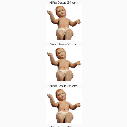
Niño Jesús 24 cm
Niño Jesús 25 cm
Niño Jesús 28 cm