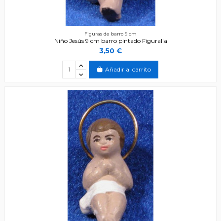
Figuras de barro 9 cm
Niño Jesús 9 cm barro pintado Figuralia
3,50 €
Añadir al carrito