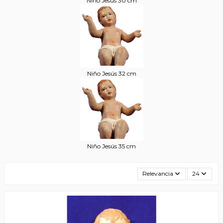
Niño Jesús 30 cm
Niño Jesús 32 cm
Niño Jesús 35 cm
Relevancia
24