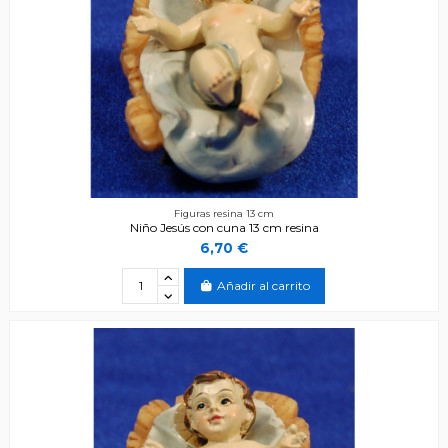
Figuras resina 13 cm
Niño Jesús con cuna 13 cm resina
6,70 €
Añadir al carrito