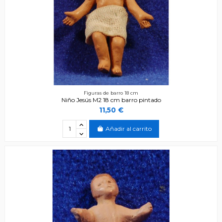
Figuras de barro 18 cm
Niño Jesús M2 18 cm barro pintado
11,50 €
Añadir al carrito