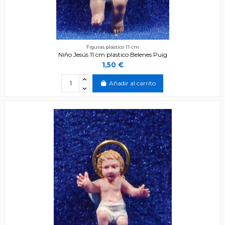
Figuras plástico 11 cm
Niño Jesús 11 cm plástico Belenes Puig
1,50 €
Añadir al carrito