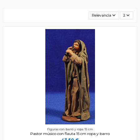
Relevancia
2
Figuras con barro y ropa 15 cm
Pastor músico con flauta 15 cm ropa y barro
43,50 €