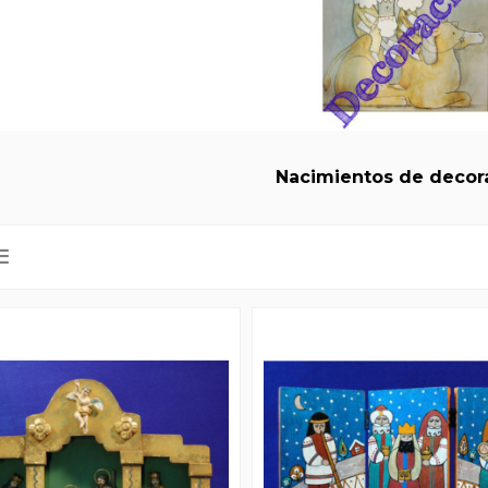
Nacimientos de decor