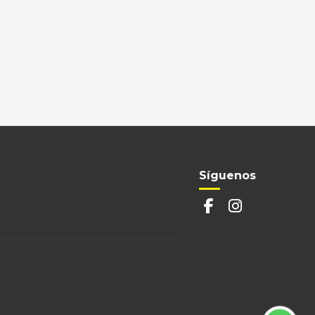
Síguenos