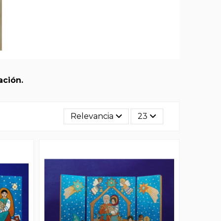
ación.
Relevancia
23