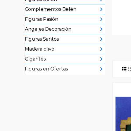
Complementos Belén
Figuras Pasión
Angeles Decoración
Figuras Santos
Madera olivo
Gigantes
Figuras en Ofertas