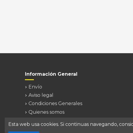
Información General
Envío
Aviso legal
Condiciones Generales
Quienes somos
Contacte con nosotros
Esta web usa cookies. Si continuas navegando, cons