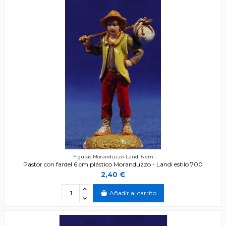
Figuras Moranduzzo-Landi 6 cm
Pastor con fardel 6 cm plástico Moranduzzo - Landi estilo 700
2,40 €
Añadir al carrito