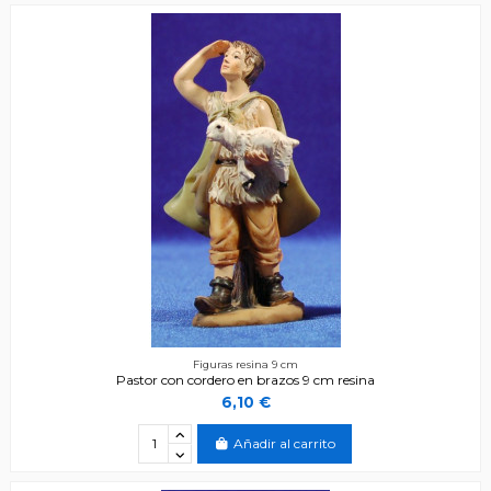
Figuras resina 9 cm
Pastor con cordero en brazos 9 cm resina
6,10 €
Añadir al carrito