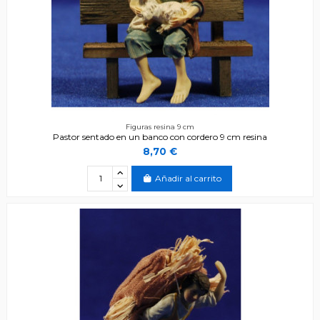
Figuras resina 9 cm
Pastor sentado en un banco con cordero 9 cm resina
8,70 €
Añadir al carrito