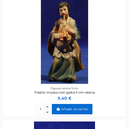
Figuras resina 9 cm
Pastor músico con gaita 9 cm resina
5,40 €
Añadir al carrito