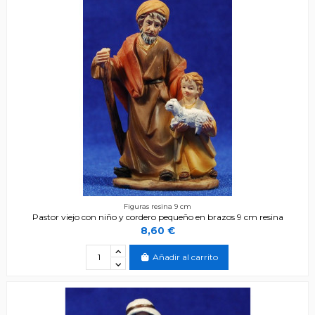
Figuras resina 9 cm
Pastor viejo con niño y cordero pequeño en brazos 9 cm resina
8,60 €
Añadir al carrito