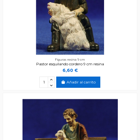
Figuras resina 9 cm
Pastor esquilando cordero 9 cm resina
6,60 €
Añadir al carrito