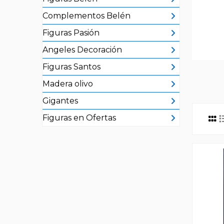
Complementos Belén
Figuras Pasión
Angeles Decoración
Figuras Santos
Madera olivo
Gigantes
Figuras en Ofertas