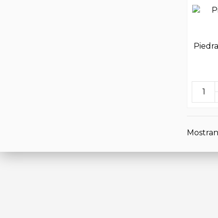
Piedra
Mostrand