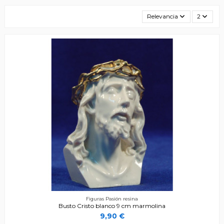
Relevancia
2
Figuras Pasión resina
Busto Cristo blanco 9 cm marmolina
9,90 €