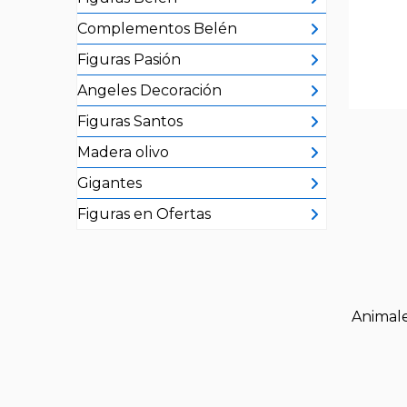
Complementos Belén
Figuras Pasión
Angeles Decoración
Figuras Santos
Madera olivo
Gigantes
Figuras en Ofertas
Animal