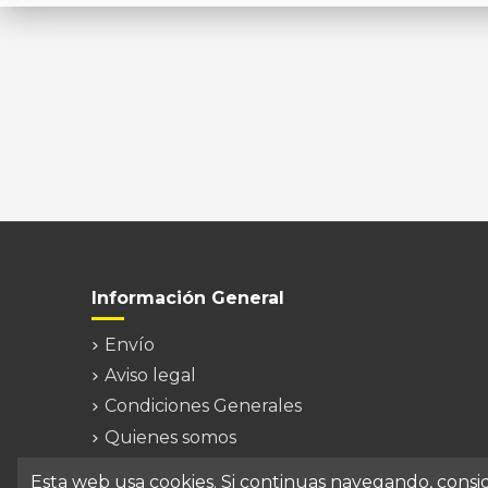
Información General
Envío
Aviso legal
Condiciones Generales
Quienes somos
Contacte con nosotros
Esta web usa cookies. Si continuas navegando, cons