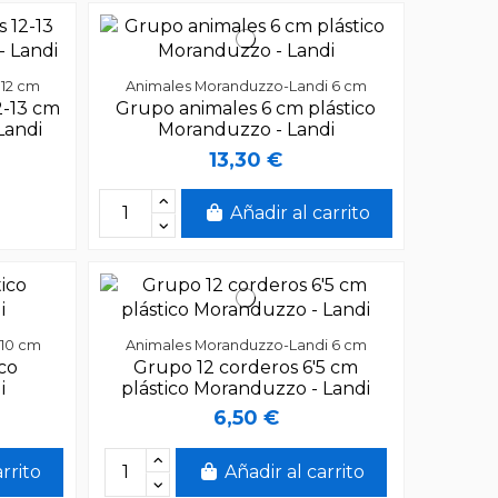
 12 cm
Animales Moranduzzo-Landi 6 cm
2-13 cm
Grupo animales 6 cm plástico
Landi
Moranduzzo - Landi
13,30 €
Añadir al carrito
 10 cm
Animales Moranduzzo-Landi 6 cm
ico
Grupo 12 corderos 6'5 cm
i
plástico Moranduzzo - Landi
6,50 €
arrito
Añadir al carrito