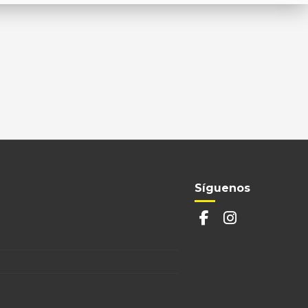
Síguenos