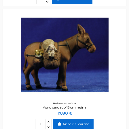
Animales resina
Asno cargado 15 cm resina
17,80 €
Añadir al carrito