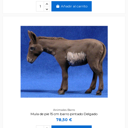
Añadir al carrito
Animales Barro
Mula de pie 15 cm barro pintado Delgado
78,50 €