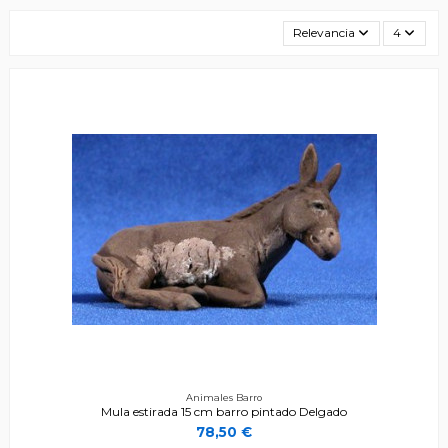
Relevancia
4
Animales Barro
Mula estirada 15 cm barro pintado Delgado
78,50 €