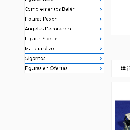
Complementos Belén
Figuras Pasión
Angeles Decoración
Figuras Santos
Madera olivo
Gigantes
Figuras en Ofertas