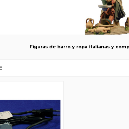
Figuras de barro y ropa italianas y co