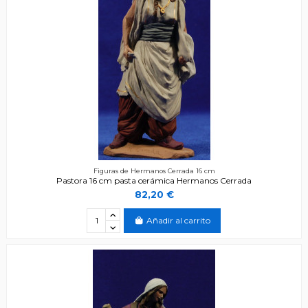
Figuras de Hermanos Cerrada 16 cm
Pastora 16 cm pasta cerámica Hermanos Cerrada
82,20 €
Añadir al carrito