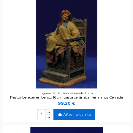
Figuras de Hermanos Cerrada 16 cm
Pastor bereber en banco 16 cm pasta cerámica Hermanos Cerrada
99,20 €
Añadir al carrito