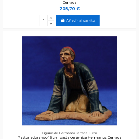
Cerrada
205,70 €
Añadir al carrito
Figuras de Hermanos Cerrada 16 cm
Pastor adorando 16 cm pasta cerámica Hermanos Cerrada