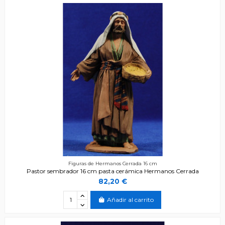
Figuras de Hermanos Cerrada 16 cm
Pastor sembrador 16 cm pasta cerámica Hermanos Cerrada
82,20 €
Añadir al carrito