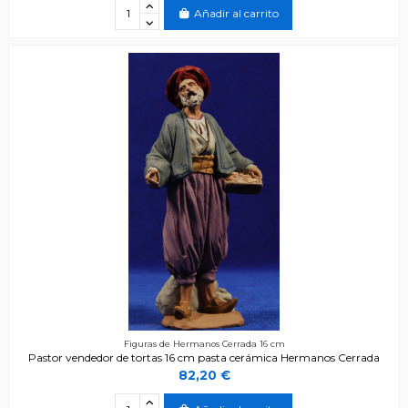
Añadir al carrito
Figuras de Hermanos Cerrada 16 cm
Pastor vendedor de tortas 16 cm pasta cerámica Hermanos Cerrada
82,20 €