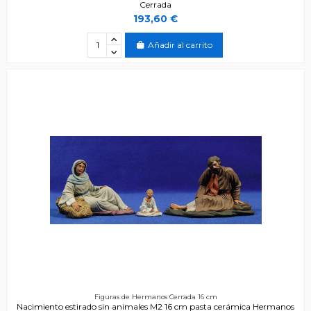
Cerrada
193,60 €
Añadir al carrito
Figuras de Hermanos Cerrada 16 cm
Nacimiento estirado sin animales M2 16 cm pasta cerámica Hermanos