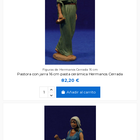
Figuras de Hermanos Cerrada 16 cm
Pastora con jarra 16 cm pasta cerámica Hermanos Cerrada
82,20 €
Añadir al carrito