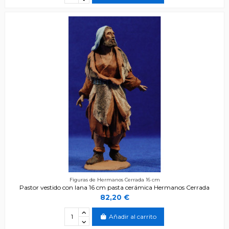
Figuras de Hermanos Cerrada 16 cm
Pastor vestido con lana 16 cm pasta cerámica Hermanos Cerrada
82,20 €
Añadir al carrito