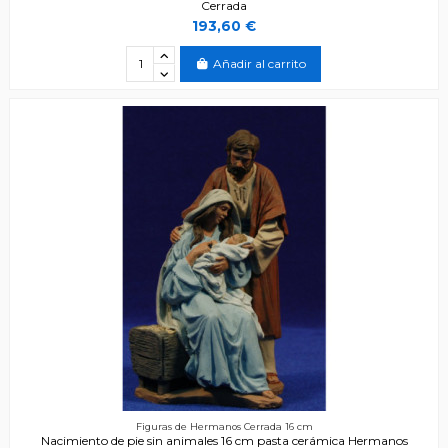
Cerrada
193,60 €
Añadir al carrito
Figuras de Hermanos Cerrada 16 cm
Nacimiento de pie sin animales 16 cm pasta cerámica Hermanos