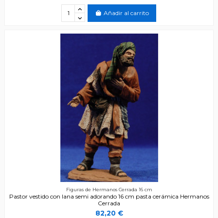
Añadir al carrito
Figuras de Hermanos Cerrada 16 cm
Pastor vestido con lana semi adorando 16 cm pasta cerámica Hermanos
Cerrada
82,20 €