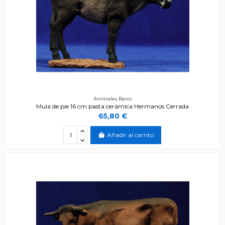
Animales Barro
Mula de pie 16 cm pasta cerámica Hermanos Cerrada
65,80 €
Añadir al carrito