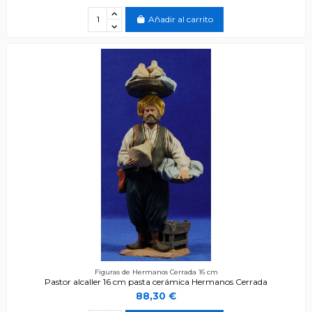
Añadir al carrito
Figuras de Hermanos Cerrada 16 cm
Pastor alcaller 16 cm pasta cerámica Hermanos Cerrada
88,30 €