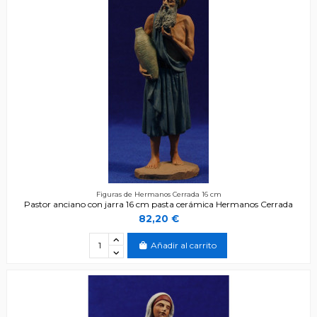
Figuras de Hermanos Cerrada 16 cm
Pastor anciano con jarra 16 cm pasta cerámica Hermanos Cerrada
82,20 €
Añadir al carrito