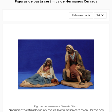
Figuras de pasta cerámica de Hermanos Cerrada
Relevancia
24
Figuras de Hermanos Cerrada 16 cm
Nacimiento estirado sin animales 16 cm pasta cerámica Hermanos