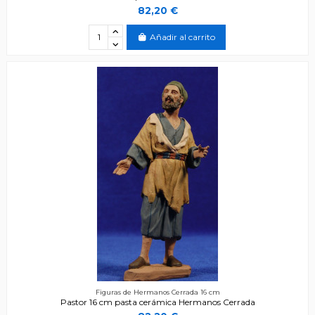
82,20 €
Añadir al carrito
Figuras de Hermanos Cerrada 16 cm
Pastor 16 cm pasta cerámica Hermanos Cerrada