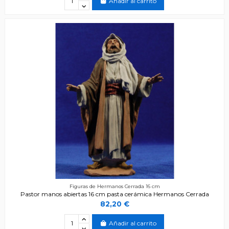
Añadir al carrito
Figuras de Hermanos Cerrada 16 cm
Pastor manos abiertas 16 cm pasta cerámica Hermanos Cerrada
82,20 €
Añadir al carrito