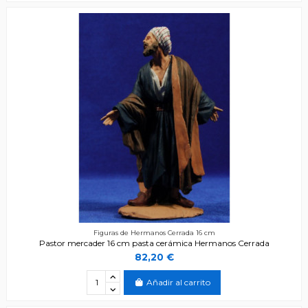
Figuras de Hermanos Cerrada 16 cm
Pastor mercader 16 cm pasta cerámica Hermanos Cerrada
82,20 €
Añadir al carrito