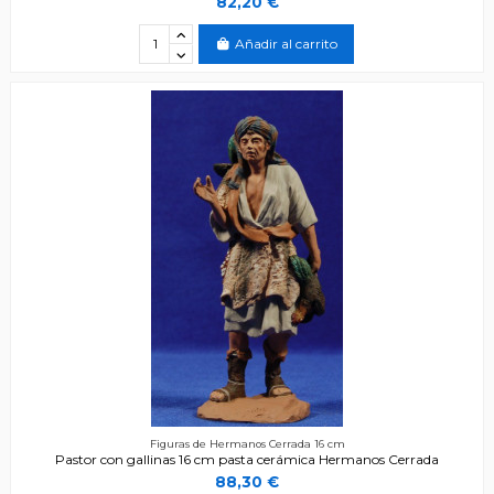
82,20 €
Añadir al carrito
Figuras de Hermanos Cerrada 16 cm
Pastor con gallinas 16 cm pasta cerámica Hermanos Cerrada
88,30 €