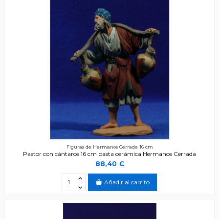
Figuras de Hermanos Cerrada 16 cm
Pastor con cántaros 16 cm pasta cerámica Hermanos Cerrada
88,40 €
Añadir al carrito