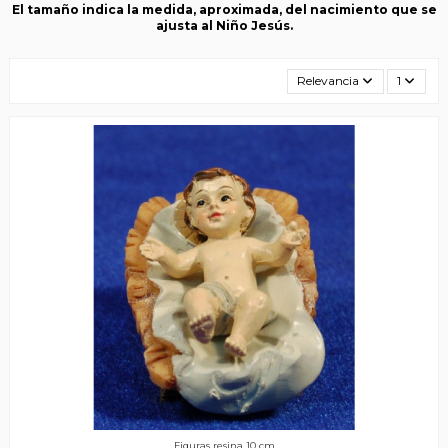
El tamaño indica la medida, aproximada, del nacimiento que se
ajusta al Niño Jesús.
Relevancia
1
Figuras resina 10 cm