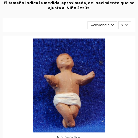
El tamaño indica la medida, aproximada, del nacimiento que se
ajusta al Niño Jesús.
Relevancia
7
Niño Jesús 8 cm