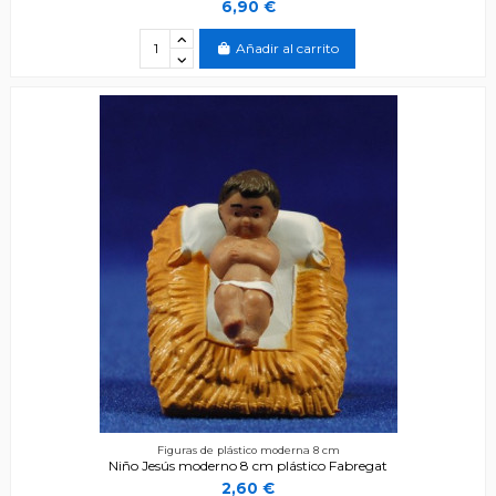
6,90 €
Añadir al carrito
Figuras de plástico moderna 8 cm
Niño Jesús moderno 8 cm plástico Fabregat
2,60 €