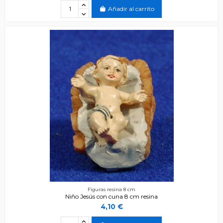
Añadir al carrito
Figuras resina 8 cm
Niño Jesús con cuna 8 cm resina
4,10 €