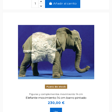
Añadir al carrito
Fuera de stock
Figuras y complementos movimiento 14 cm
Elefante movimiento 14 cm barro pintado
230,00 €
Ver