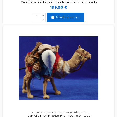
Camello sentado movimiento 14 cm barro pintado
199,90 €
Añadir al carrito
Figuras y complementos movimiento 14 cm
Camello movimiento 14 cm barro pintado