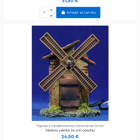
51,50 €
Añadir al carrito
Figuras y complementos movimiento 14 cm
Molino viento 14 cm corcho
24,50 €