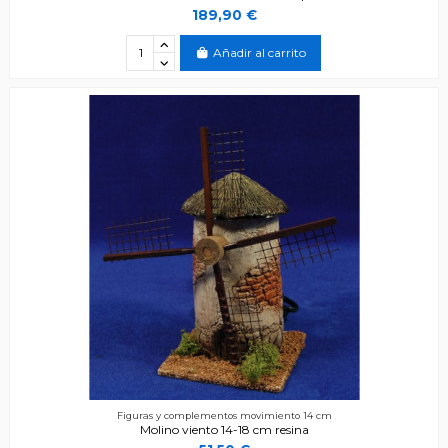
189,90 €
Añadir al carrito
Figuras y complementos movimiento 14 cm
Molino viento 14-18 cm resina