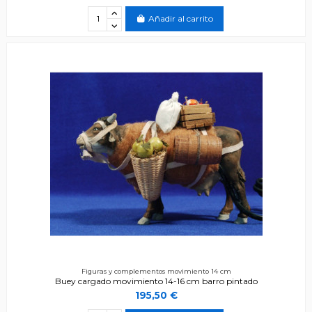
Añadir al carrito
Figuras y complementos movimiento 14 cm
Buey cargado movimiento 14-16 cm barro pintado
195,50 €