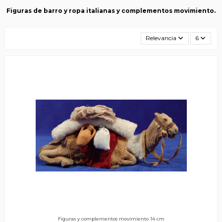
Figuras de barro y ropa italianas y complementos movimiento.
Relevancia
6
Figuras y complementos movimiento 14 cm