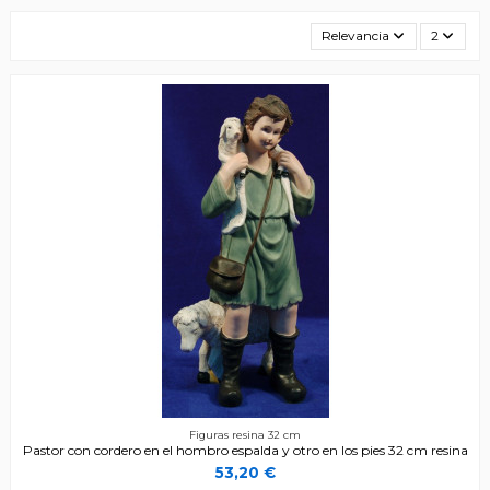
Relevancia
2
Figuras resina 32 cm
Pastor con cordero en el hombro espalda y otro en los pies 32 cm resina
53,20 €