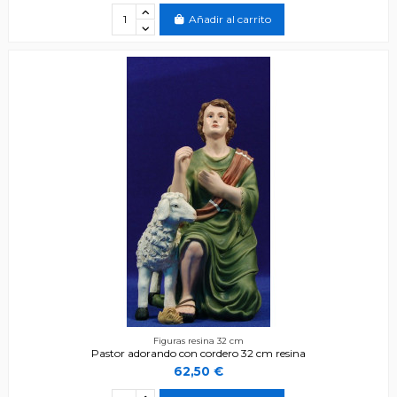
Añadir al carrito
Figuras resina 32 cm
Pastor adorando con cordero 32 cm resina
62,50 €