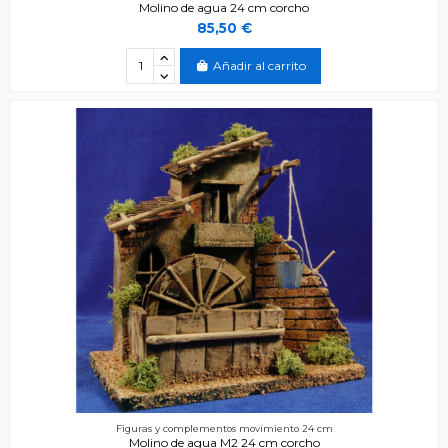
Molino de agua 24 cm corcho
85,50 €
Añadir al carrito
Figuras y complementos movimiento 24 cm
Molino de agua M2 24 cm corcho