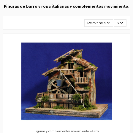
Figuras de barro y ropa italianas y complementos movimiento.
Relevancia
3
Figuras y complementos movimiento 24 cm