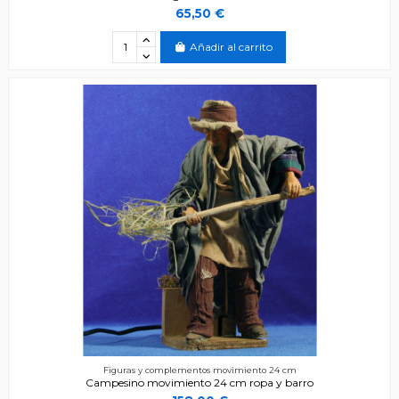
65,50 €
Añadir al carrito
Figuras y complementos movimiento 24 cm
Campesino movimiento 24 cm ropa y barro