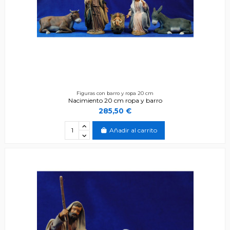
Figuras con barro y ropa 20 cm
Nacimiento 20 cm ropa y barro
285,50 €
Añadir al carrito