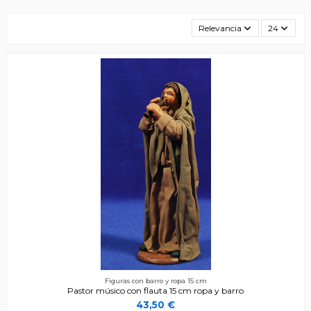
Relevancia
24
Figuras con barro y ropa 15 cm
Pastor músico con flauta 15 cm ropa y barro
43,50 €