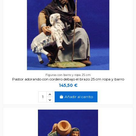
Figuras con barro y ropa 25 cm
Pastor adorando con cordero debajo el brazo 25 cm ropa y barro
145,50 €
Añadir al carrito