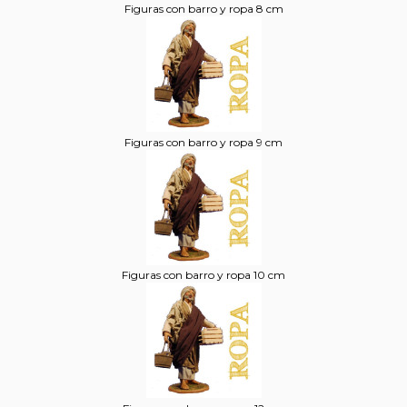
Figuras con barro y ropa 8 cm
Figuras con barro y ropa 9 cm
Figuras con barro y ropa 10 cm