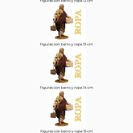
Figuras con barro y ropa 12 cm
Figuras con barro y ropa 13 cm
Figuras con barro y ropa 14 cm
Figuras con barro y ropa 15 cm