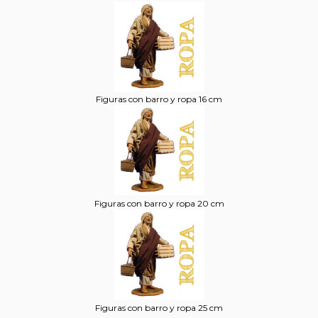
Figuras con barro y ropa 16 cm
Figuras con barro y ropa 20 cm
Figuras con barro y ropa 25 cm