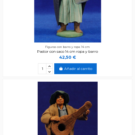
Figuras con barro y ropa 14 cm
Pastor con saco 14 cm ropa y barro
42,50 €
Añadir al carrito