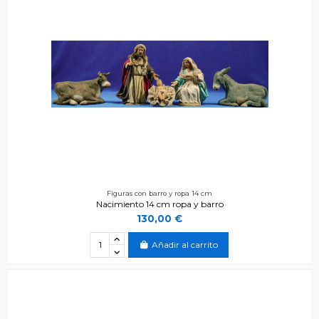
Figuras con barro y ropa 14 cm
Nacimiento 14 cm ropa y barro
130,00 €
Añadir al carrito