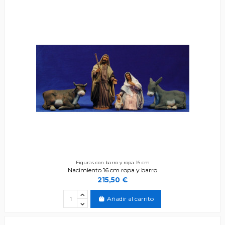
Figuras con barro y ropa 16 cm
Nacimiento 16 cm ropa y barro
215,50 €
Añadir al carrito