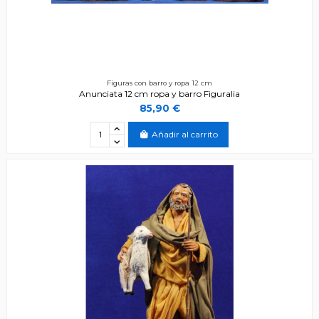
Figuras con barro y ropa 12 cm
Anunciata 12 cm ropa y barro Figuralia
85,90 €
Añadir al carrito