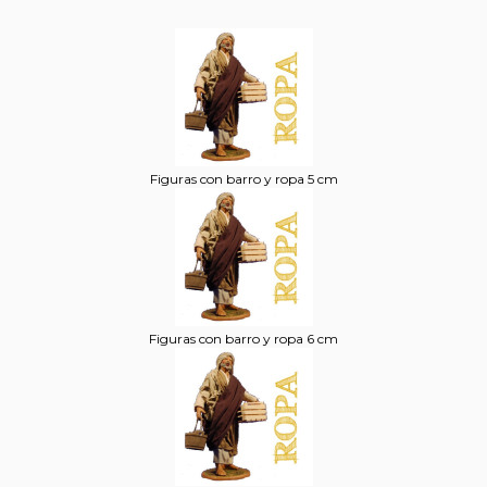
Figuras con barro y ropa 5 cm
Figuras con barro y ropa 6 cm