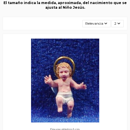
El tamaño indica la medida, aproximada, del nacimiento que se
ajusta al Niño Jesús.
Relevancia
2
Figuras plástico 6 cm