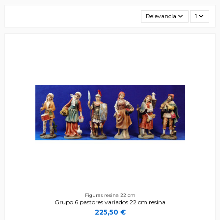
Relevancia
1
Figuras resina 22 cm
Grupo 6 pastores variados 22 cm resina
225,50 €