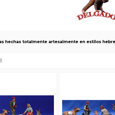
as hechas totalmente artesalmente en estilos hebreo