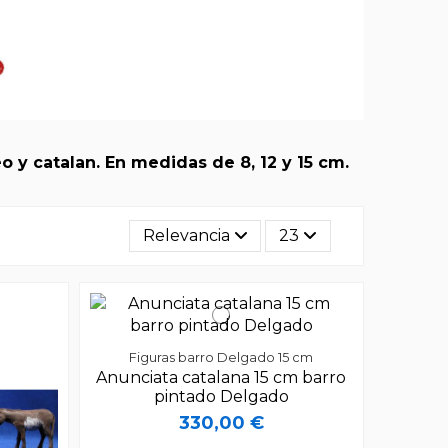
 y catalan. En medidas de 8, 12 y 15 cm.
Relevancia
23
Figuras barro Delgado 15 cm
Anunciata catalana 15 cm barro
pintado Delgado
330,00 €