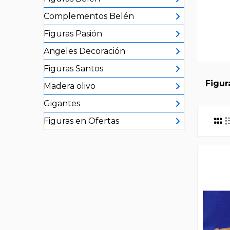
Complementos Belén
Figuras Pasión
Angeles Decoración
Figuras Santos
Figur
Madera olivo
Gigantes
Figuras en Ofertas