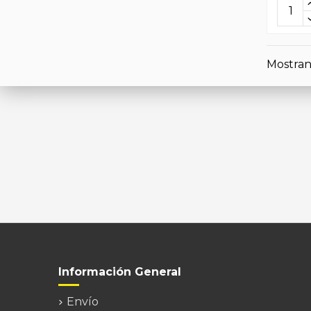
Mostran
Información General
Envío