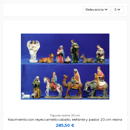
Relevancia
5
Figuras resina 20 cm
Nacimiento con reyes camello caballo, elefante y pastor 20 cm resina
285,50 €