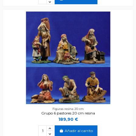
Figuras resina 20 cm
Grupo 6 pastores 20 cm resina
189,90 €
Añadir al carrito