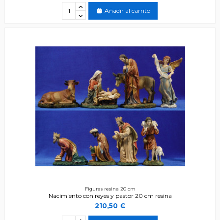
Añadir al carrito
Figuras resina 20 cm
Nacimiento con reyes y pastor 20 cm resina
210,50 €