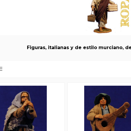
Figuras, italianas y de estilo murciano, 