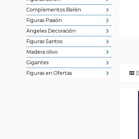
Complementos Belén
Figuras Pasión
Angeles Decoración
Figuras Santos
Madera olivo
Gigantes
Figuras en Ofertas