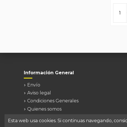
Información General
Envío
Aviso legal
Condiciones Generales
Quienes somos
Contacte con nosotros
Esta web usa cookies. Si continuas navegando, cons