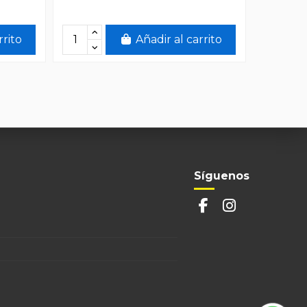
rrito
Añadir al carrito
Síguenos