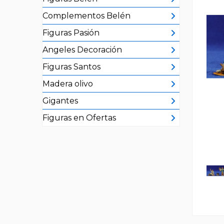
Complementos Belén
Figuras Pasión
Angeles Decoración
Figuras Santos
Madera olivo
Gigantes
Figuras en Ofertas