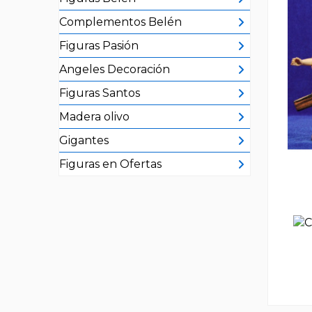
Complementos Belén
Figuras Pasión
Angeles Decoración
Figuras Santos
Madera olivo
Gigantes
Figuras en Ofertas