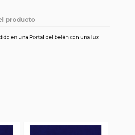
el producto
ndido en una Portal del belén con una luz