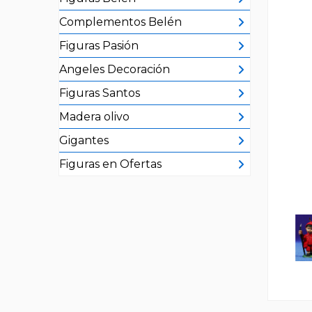
Complementos Belén
Figuras Pasión
Angeles Decoración
Figuras Santos
Madera olivo
Gigantes
Figuras en Ofertas