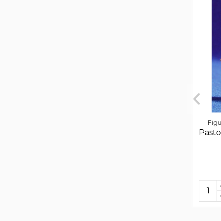
Figu
Pasto