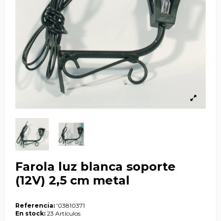
Farola luz blanca soporte
(12V) 2,5 cm metal
Referencia:
'03810371
En stock:
23 Artículos