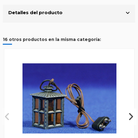
Detalles del producto
16 otros productos en la misma categoría: