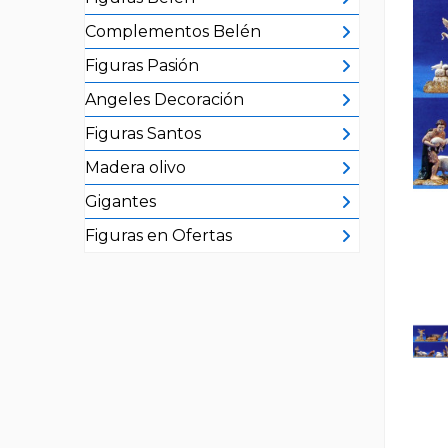
Complementos Belén
Figuras Pasión
Angeles Decoración
Figuras Santos
Madera olivo
Gigantes
Figuras en Ofertas